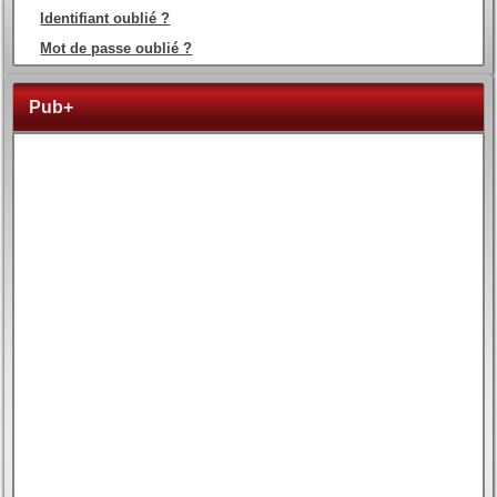
Identifiant oublié ?
Mot de passe oublié ?
Pub+