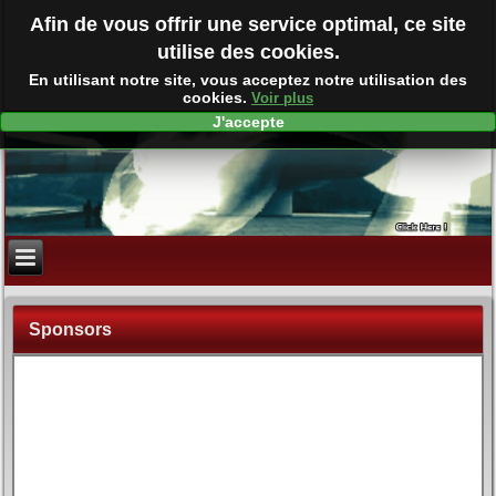
Afin de vous offrir une service optimal, ce site
utilise des cookies.
En utilisant notre site, vous acceptez notre utilisation des
cookies.
Voir plus
J'accepte
Sponsors