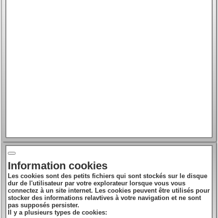
Information cookies
Les cookies sont des petits fichiers qui sont stockés sur le disque
dur de l'utilisateur par votre explorateur lorsque vous vous
connectez à un site internet. Les cookies peuvent être utilisés pour
stocker des informations relavtives à votre navigation et ne sont
pas supposés persister.
Il y a plusieurs types de cookies: