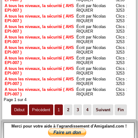
A tous les niveaux, la sécurité ( AHS
Écrit par Nicolas
Clics :
EPI-007 )
RIQUIER
3253
A tous les niveaux, la sécurité ( AHS
Écrit par Nicolas
Clics :
EPI-007 )
RIQUIER
3253
A tous les niveaux, la sécurité ( AHS
Écrit par Nicolas
Clics :
EPI-007 )
RIQUIER
3253
A tous les niveaux, la sécurité ( AHS
Écrit par Nicolas
Clics :
EPI-007 )
RIQUIER
3253
A tous les niveaux, la sécurité ( AHS
Écrit par Nicolas
Clics :
EPI-007 )
RIQUIER
3253
A tous les niveaux, la sécurité ( AHS
Écrit par Nicolas
Clics :
EPI-007 )
RIQUIER
3253
A tous les niveaux, la sécurité ( AHS
Écrit par Nicolas
Clics :
EPI-007 )
RIQUIER
3253
A tous les niveaux, la sécurité ( AHS
Écrit par Nicolas
Clics :
EPI-007 )
RIQUIER
3253
A tous les niveaux, la sécurité ( AHS
Écrit par Nicolas
Clics :
EPI-007 )
RIQUIER
3253
Page 1 sur 4
Début
Précédent
1
2
3
4
Suivant
Fin
Merci pour votre aide à l'agrandissement d'Amigaland.com !