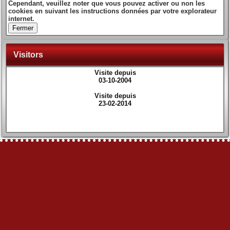
Cependant, veuillez noter que vous pouvez activer ou non les
cookies en suivant les instructions données par votre explorateur
internet.
Fermer
Visitors
Visite depuis
03-10-2004
Visite depuis
23-02-2014