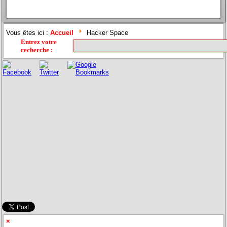
Vous êtes ici :
Accueil
Hacker Space
Entrez votre
recherche
:
×