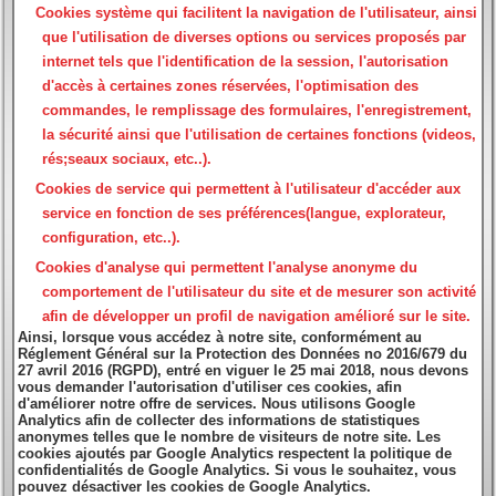
Cookies système
qui facilitent la navigation de l'utilisateur, ainsi
que l'utilisation de diverses options ou services proposés par
internet tels que l'identification de la session, l'autorisation
d'accès à certaines zones réservées, l'optimisation des
commandes, le remplissage des formulaires, l'enregistrement,
la sécurité ainsi que l'utilisation de certaines fonctions (videos,
rés;seaux sociaux, etc..).
Cookies de service
qui permettent à l'utilisateur d'accéder aux
service en fonction de ses préférences(langue, explorateur,
configuration, etc..).
Cookies d'analyse
qui permettent l'analyse anonyme du
comportement de l'utilisateur du site et de mesurer son activité
afin de développer un profil de navigation amélioré sur le site.
Ainsi, lorsque vous accédez à notre site, conformément au
Réglement Général sur la Protection des Données no 2016/679 du
27 avril 2016 (RGPD), entré en viguer le 25 mai 2018, nous devons
vous demander l'autorisation d'utiliser ces cookies, afin
d'améliorer notre offre de services. Nous utilisons Google
Analytics afin de collecter des informations de statistiques
anonymes telles que le nombre de visiteurs de notre site. Les
cookies ajoutés par Google Analytics respectent la politique de
confidentialités de Google Analytics. Si vous le souhaitez, vous
pouvez désactiver les cookies de Google Analytics.