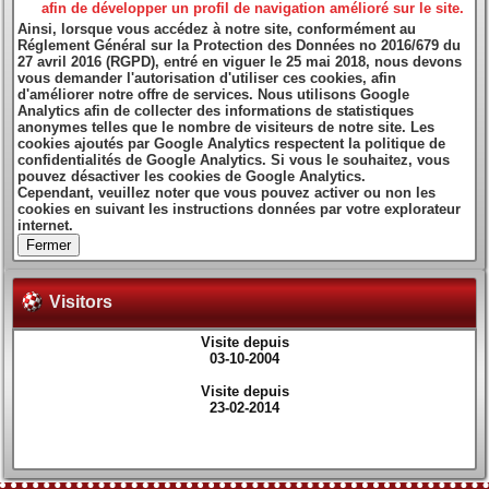
afin de développer un profil de navigation amélioré sur le site.
Ainsi, lorsque vous accédez à notre site, conformément au
Réglement Général sur la Protection des Données no 2016/679 du
27 avril 2016 (RGPD), entré en viguer le 25 mai 2018, nous devons
vous demander l'autorisation d'utiliser ces cookies, afin
d'améliorer notre offre de services. Nous utilisons Google
Analytics afin de collecter des informations de statistiques
anonymes telles que le nombre de visiteurs de notre site. Les
cookies ajoutés par Google Analytics respectent la politique de
confidentialités de Google Analytics. Si vous le souhaitez, vous
pouvez désactiver les cookies de Google Analytics.
Cependant, veuillez noter que vous pouvez activer ou non les
cookies en suivant les instructions données par votre explorateur
internet.
Fermer
Visitors
Visite depuis
03-10-2004
Visite depuis
23-02-2014