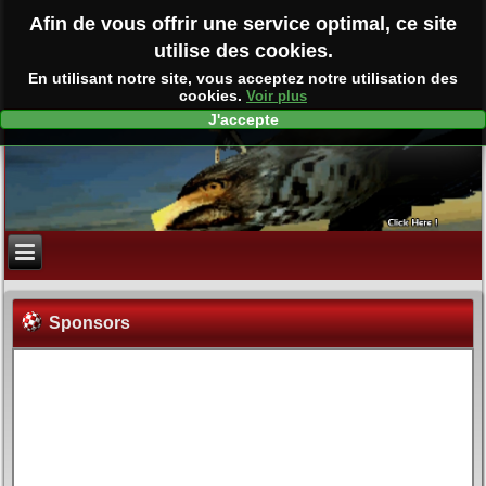
Afin de vous offrir une service optimal, ce site
utilise des cookies.
En utilisant notre site, vous acceptez notre utilisation des
cookies.
Voir plus
J'accepte
Sponsors