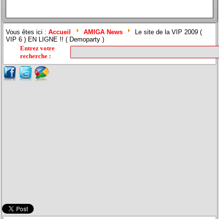
Vous êtes ici :
Accueil
AMIGA News
Le site de la VIP 2009 (
VIP 6 ) EN LIGNE !! ( Demoparty )
Entrez votre
recherche
: