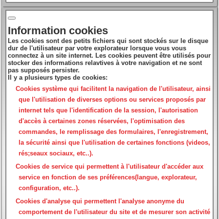
Information cookies
Les cookies sont des petits fichiers qui sont stockés sur le disque
dur de l'utilisateur par votre explorateur lorsque vous vous
connectez à un site internet. Les cookies peuvent être utilisés pour
stocker des informations relavtives à votre navigation et ne sont
pas supposés persister.
Il y a plusieurs types de cookies:
Cookies système
qui facilitent la navigation de l'utilisateur, ainsi
que l'utilisation de diverses options ou services proposés par
internet tels que l'identification de la session, l'autorisation
d'accès à certaines zones réservées, l'optimisation des
commandes, le remplissage des formulaires, l'enregistrement,
la sécurité ainsi que l'utilisation de certaines fonctions (videos,
rés;seaux sociaux, etc..).
Cookies de service
qui permettent à l'utilisateur d'accéder aux
service en fonction de ses préférences(langue, explorateur,
configuration, etc..).
Cookies d'analyse
qui permettent l'analyse anonyme du
comportement de l'utilisateur du site et de mesurer son activité